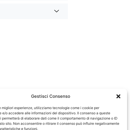
Gestisci Consenso
le migliori esperienze, utilizziamo tecnologie come i cookie per
e/o accedere alle informazioni del dispositivo. Il consenso a queste
i permetterà di elaborare dati come il comportamento di navigazione o ID
sto sito. Non acconsentire o ritirare il consenso può influire negativamente
ratteristiche e funzioni.