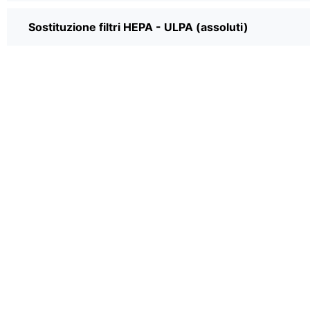
Sostituzione filtri HEPA - ULPA (assoluti)