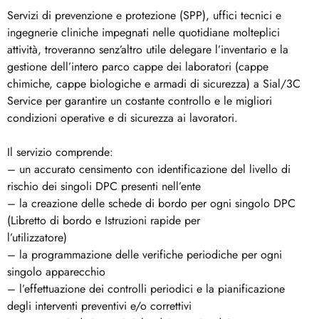
Servizi di prevenzione e protezione (SPP), uffici tecnici e
ingegnerie cliniche impegnati nelle quotidiane molteplici
attività, troveranno senz’altro utile delegare l’inventario e la
gestione dell’intero parco cappe dei laboratori (cappe
chimiche, cappe biologiche e armadi di sicurezza) a Sial/3C
Service per garantire un costante controllo e le migliori
condizioni operative e di sicurezza ai lavoratori.
Il servizio comprende:
– un accurato censimento con identificazione del livello di
rischio dei singoli DPC presenti nell’ente
– la creazione delle schede di bordo per ogni singolo DPC
(Libretto di bordo e Istruzioni rapide per
l’utilizzatore)
– la programmazione delle verifiche periodiche per ogni
singolo apparecchio
– l’effettuazione dei controlli periodici e la pianificazione
degli interventi preventivi e/o correttivi