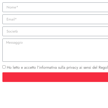
Ho letto e accetto l’informativa sulla privacy ai sensi del R