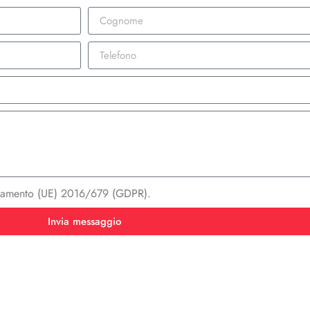
egolamento (UE) 2016/679 (GDPR).
Invia messaggio