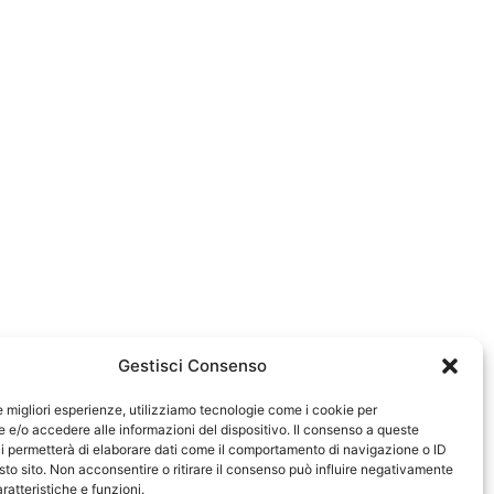
Gestisci Consenso
le migliori esperienze, utilizziamo tecnologie come i cookie per
e/o accedere alle informazioni del dispositivo. Il consenso a queste
i permetterà di elaborare dati come il comportamento di navigazione o ID
sto sito. Non acconsentire o ritirare il consenso può influire negativamente
ratteristiche e funzioni.