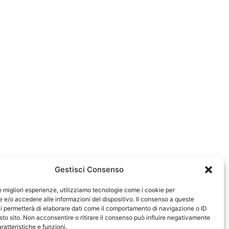
Gestisci Consenso
le migliori esperienze, utilizziamo tecnologie come i cookie per
e/o accedere alle informazioni del dispositivo. Il consenso a queste
i permetterà di elaborare dati come il comportamento di navigazione o ID
sto sito. Non acconsentire o ritirare il consenso può influire negativamente
ratteristiche e funzioni.