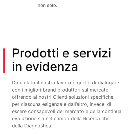
non solo.
Prodotti e servizi
in evidenza
Da un lato il nostro lavoro è quello di dialogare
con i migliori brand produttori sul mercato
offrendo ai nostri Clienti soluzioni specifiche
per ciascuna esigenza e dall’altro, invece, di
essere consapevoli del mercato e della continua
evoluzione sia nel campo della Ricerca che
della Diagnostica.