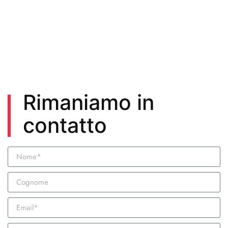
Rimaniamo in
contatto