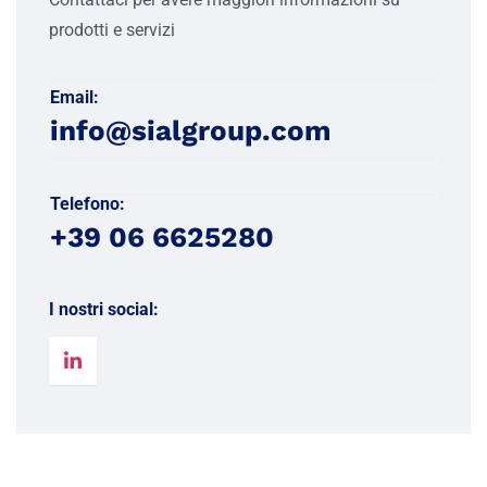
prodotti e servizi
Email:
info@sialgroup.com
Telefono:
+39 06 6625280
I nostri social: