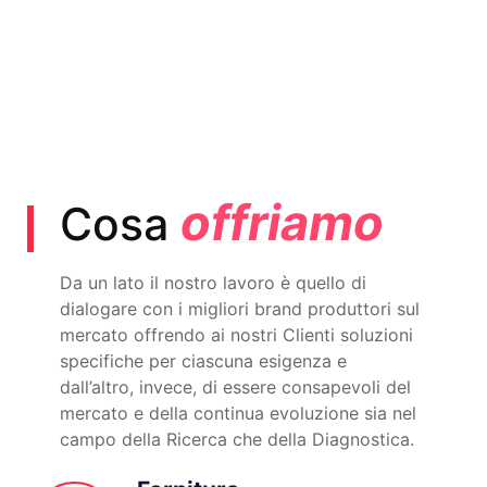
offriamo
Cosa
Da un lato il nostro lavoro è quello di
dialogare con i migliori brand produttori sul
mercato offrendo ai nostri Clienti soluzioni
specifiche per ciascuna esigenza e
dall’altro, invece, di essere consapevoli del
mercato e della continua evoluzione sia nel
campo della Ricerca che della Diagnostica.