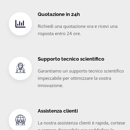
Quotazione in 24h
Richiedi una quotazione ora e ricevi una
risposta entro 24 ore.
Supporto tecnico scientifico
Garantiamo un supporto tecnico scientifico
impeccabile per ottimizzare la vostra
innovazione.
Assistenza clienti
La nostra assistenza clienti è rapida, cortese
e sempre disponibile per soddisfare le