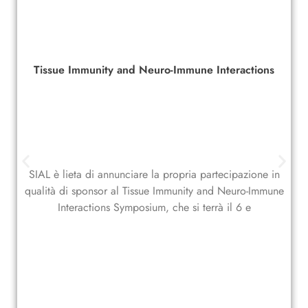
Tissue Immunity and Neuro-Immune Interactions
SIAL è lieta di annunciare la propria partecipazione in
qualità di sponsor al Tissue Immunity and Neuro-Immune
Interactions Symposium, che si terrà il 6 e