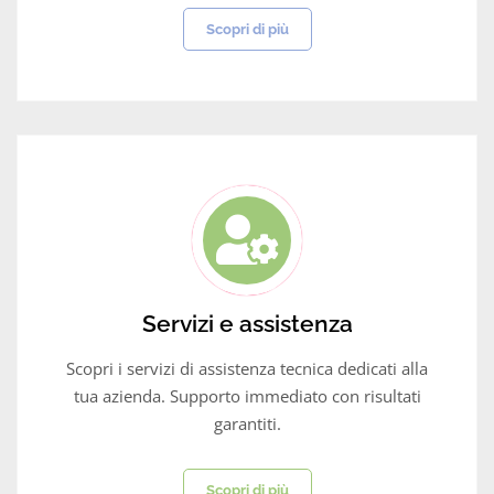
Scopri di più
Servizi e assistenza
Scopri i servizi di assistenza tecnica dedicati alla
tua azienda. Supporto immediato con risultati
garantiti.
Scopri di più