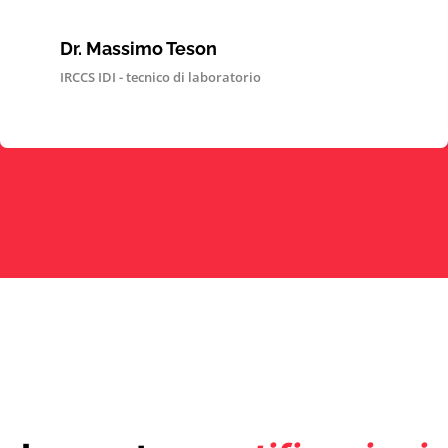
Dr. Massimo Teson
IRCCS IDI - tecnico di laboratorio