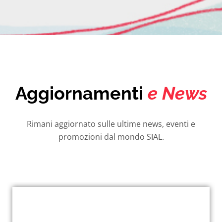
Aggiornamenti
e News
Rimani aggiornato sulle ultime news, eventi e
promozioni dal mondo SIAL.