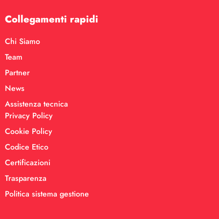
Collegamenti rapidi
Chi Siamo
Team
Partner
News
Assistenza tecnica
Privacy Policy
Cookie Policy
Codice Etico
Certificazioni
Trasparenza
Politica sistema gestione