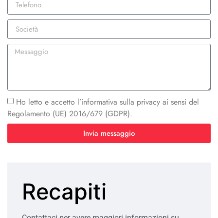
Ho letto e accetto l’informativa sulla privacy ai sensi del
Regolamento (UE) 2016/679 (GDPR).
Invia messaggio
Recapiti
Contattaci per avere maggiori informazioni su