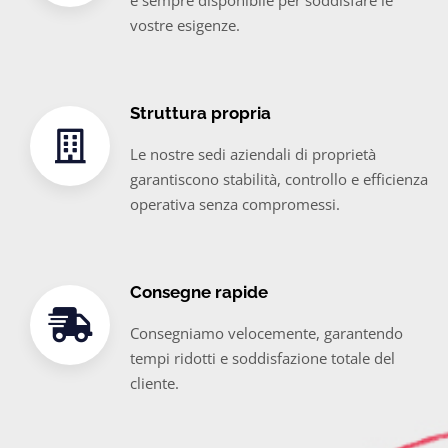
vostre esigenze.
Struttura propria
Le nostre sedi aziendali di proprietà
garantiscono stabilità, controllo e efficienza
operativa senza compromessi.
Consegne rapide
Consegniamo velocemente, garantendo
tempi ridotti e soddisfazione totale del
cliente.