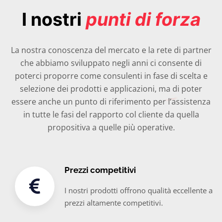
I nostri
punti di forza
La nostra conoscenza del mercato e la rete di partner
che abbiamo sviluppato negli anni ci consente di
poterci proporre come consulenti in fase di scelta e
selezione dei prodotti e applicazioni, ma di poter
essere anche un punto di riferimento per l’assistenza
in tutte le fasi del rapporto col cliente da quella
propositiva a quelle più operative.
Prezzi competitivi
I nostri prodotti offrono qualità eccellente a
prezzi altamente competitivi.