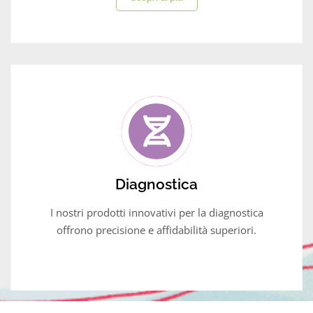
Diagnostica
I nostri prodotti innovativi per la diagnostica
offrono precisione e affidabilità superiori.