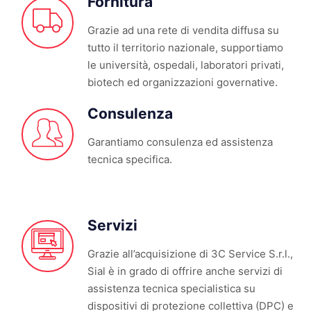
Fornitura
Grazie ad una rete di vendita diffusa su
tutto il territorio nazionale, supportiamo
le università, ospedali, laboratori privati,
biotech ed organizzazioni governative.
Consulenza
Garantiamo consulenza ed assistenza
tecnica specifica.
Servizi
Grazie all’acquisizione di 3C Service S.r.l.,
Sial è in grado di offrire anche servizi di
assistenza tecnica specialistica su
dispositivi di protezione collettiva (DPC) e