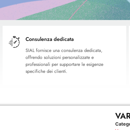
Consulenza dedicata
SIAL fornisce una consulenza dedicata,
offrendo soluzioni personalizzate e
professionali per supportare le esigenze
specifiche dei clienti.
VAR
Categ