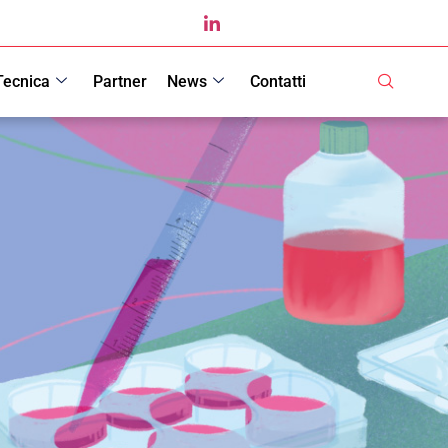
Tecnica
Partner
News
Contatti