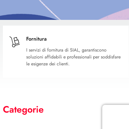
Fornitura
I servizi di fornitura di SIAL, garantiscono
soluzioni affidabili e professionali per soddisfare
le esigenze dei clienti.
Categorie