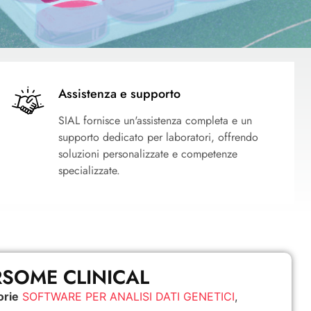
Assistenza e supporto
SIAL fornisce un'assistenza completa e un
supporto dedicato per laboratori, offrendo
soluzioni personalizzate e competenze
specializzate.
SOME CLINICAL
orie
SOFTWARE PER ANALISI DATI GENETICI
,