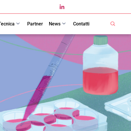
Tecnica
Partner
News
Contatti