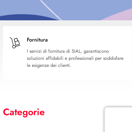
Fornitura
I servizi di fornitura di SIAL, garantiscono
soluzioni affidabili e professionali per soddisfare
le esigenze dei clienti.
Categorie