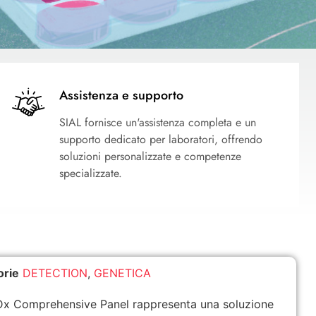
Assistenza e supporto
SIAL fornisce un'assistenza completa e un
supporto dedicato per laboratori, offrendo
soluzioni personalizzate e competenze
specializzate.
orie
DETECTION
,
GENETICA
x Comprehensive Panel rappresenta una soluzione