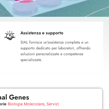
Assistenza e supporto
SIAL fornisce un'assistenza completa e un
supporto dedicato per laboratori, offrendo
soluzioni personalizzate e competenze
specializzate.
nal Genes
orie
Biologia Molecolare
,
Servizi