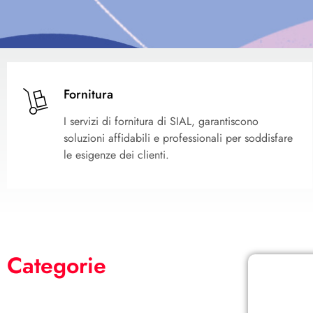
Fornitura
I servizi di fornitura di SIAL, garantiscono
soluzioni affidabili e professionali per soddisfare
le esigenze dei clienti.
Categorie