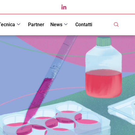
Tecnica
Partner
News
Contatti