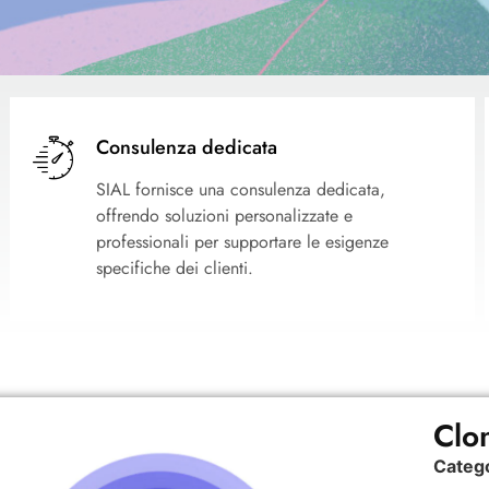
Consulenza dedicata
SIAL fornisce una consulenza dedicata,
offrendo soluzioni personalizzate e
professionali per supportare le esigenze
specifiche dei clienti.
Clo
Categ