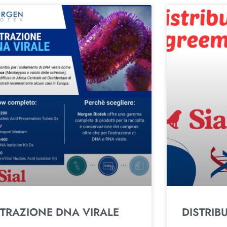
STRAZIONE DNA VIRALE
DISTRIB