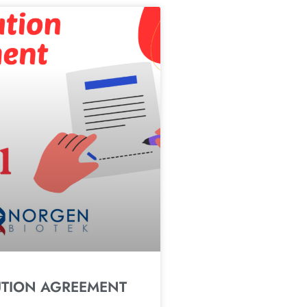
UTION AGREEMENT