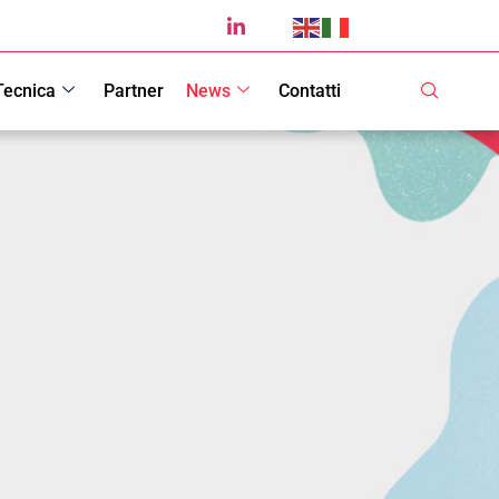
Tecnica
Partner
News
Contatti