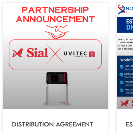
DISTRIBUTION AGREEMENT
E