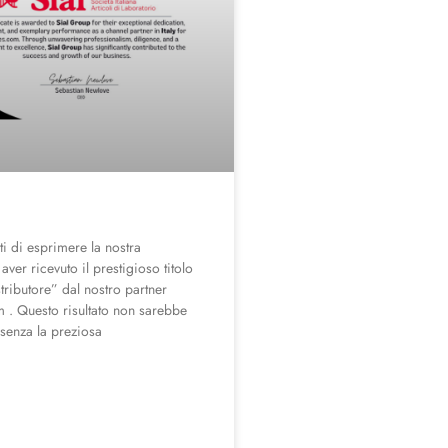
i di esprimere la nostra
aver ricevuto il prestigioso titolo
tributore” dal nostro partner
 . Questo risultato non sarebbe
 senza la preziosa