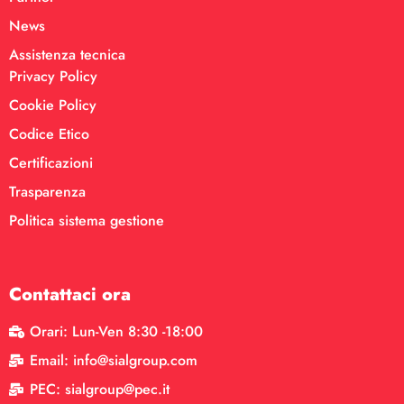
News
Assistenza tecnica
Privacy Policy
Cookie Policy
Codice Etico
Certificazioni
Trasparenza
Politica sistema gestione
Contattaci ora
Orari: Lun-Ven 8:30 -18:00
Email: info@sialgroup.com
PEC: sialgroup@pec.it