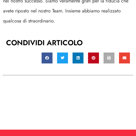
nel nostro successo. Siamo veramente grati per la fiducia che
avete riposto nel nostro Team. Insieme abbiamo realizzato
qualcosa di straordinario.
CONDIVIDI ARTICOLO