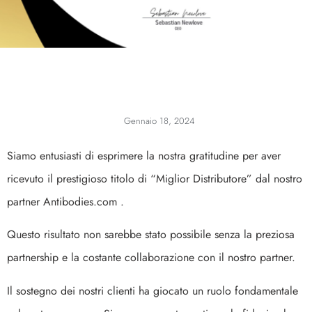
Gennaio 18, 2024
Siamo entusiasti di esprimere la nostra gratitudine per aver
ricevuto il prestigioso titolo di “Miglior Distributore” dal nostro
partner Antibodies.com .
Questo risultato non sarebbe stato possibile senza la preziosa
partnership e la costante collaborazione con il nostro partner.
Il sostegno dei nostri clienti ha giocato un ruolo fondamentale