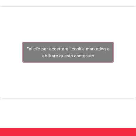
Fai clic per accettare i cookie marketing e
abilitare questo contenuto