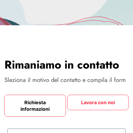
Rimaniamo in contatto
Sleziona il motivo del contatto e compila il form
Richiesta
Lavora con noi
informazioni