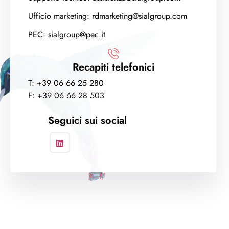
Ufficio marketing: rdmarketing@sialgroup.com
PEC: sialgroup@pec.it
Recapiti telefonici
T: +39 06 66 25 280
F: +39 06 66 28 503
Seguici sui social