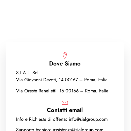
Dove Siamo
S.I.A.L. Srl
Via Giovanni Devoti, 14 00167 – Roma, Italia
Via Oreste Ranelletti, 16 00166 – Roma, Italia
Contatti email
Info e Richieste di offerta: info@sialgroup.com
Supporto tecnico: assistenza@sialgroup.com