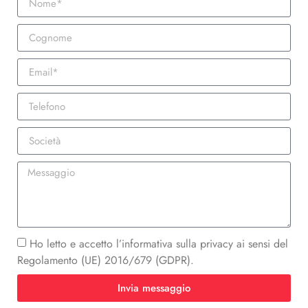
Ho letto e accetto l’informativa sulla privacy ai sensi del
Regolamento (UE) 2016/679 (GDPR).
Invia messaggio