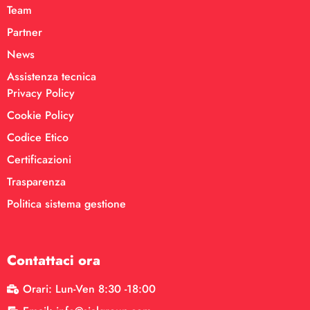
Team
Partner
News
Assistenza tecnica
Privacy Policy
Cookie Policy
Codice Etico
Certificazioni
Trasparenza
Politica sistema gestione
Contattaci ora
Orari: Lun-Ven 8:30 -18:00