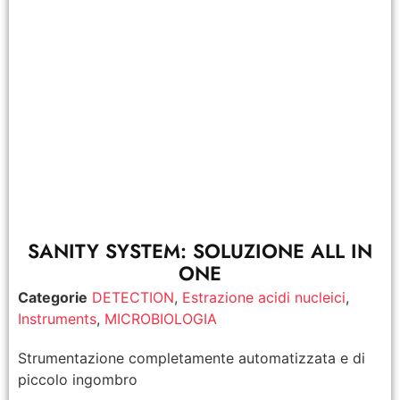
SANITY SYSTEM: SOLUZIONE ALL IN
ONE
Categorie
DETECTION
,
Estrazione acidi nucleici
,
Instruments
,
MICROBIOLOGIA
Strumentazione completamente automatizzata e di
piccolo ingombro