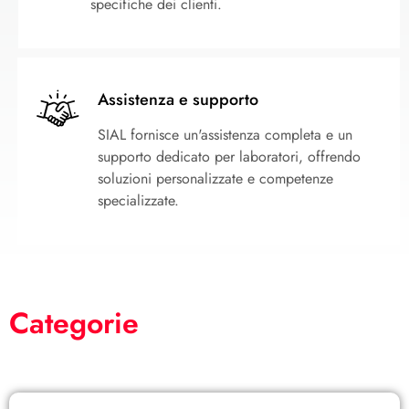
specifiche dei clienti.
Assistenza e supporto
SIAL fornisce un'assistenza completa e un
supporto dedicato per laboratori, offrendo
soluzioni personalizzate e competenze
specializzate.
Categorie