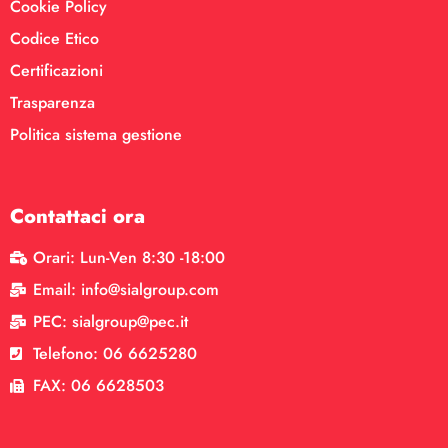
Cookie Policy
Codice Etico
Certificazioni
Trasparenza
Politica sistema gestione
Contattaci ora
Orari: Lun-Ven 8:30 -18:00
Email: info@sialgroup.com
PEC: sialgroup@pec.it
Telefono: 06 6625280
FAX: 06 6628503