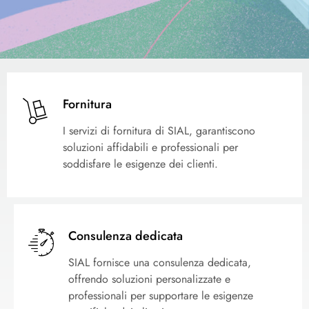
Fornitura
I servizi di fornitura di SIAL, garantiscono
soluzioni affidabili e professionali per
soddisfare le esigenze dei clienti.
Consulenza dedicata
SIAL fornisce una consulenza dedicata,
offrendo soluzioni personalizzate e
professionali per supportare le esigenze