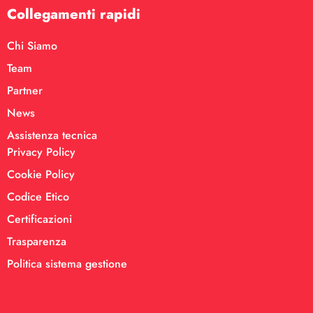
Collegamenti rapidi
Chi Siamo
Team
Partner
News
Assistenza tecnica
Privacy Policy
Cookie Policy
Codice Etico
Certificazioni
Trasparenza
Politica sistema gestione