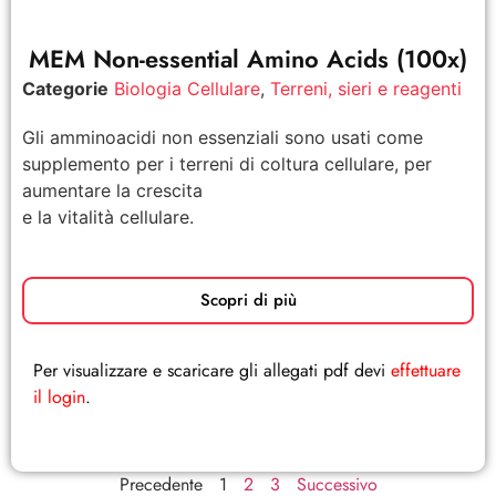
MEM Non-essential Amino Acids (100x)
Categorie
Biologia Cellulare
,
Terreni, sieri e reagenti
Gli amminoacidi non essenziali sono usati come
supplemento per i terreni di coltura cellulare, per
aumentare la crescita
e la vitalità cellulare.
Scopri di più
Per visualizzare e scaricare gli allegati pdf devi
effettuare
il login
.
Precedente
1
2
3
Successivo