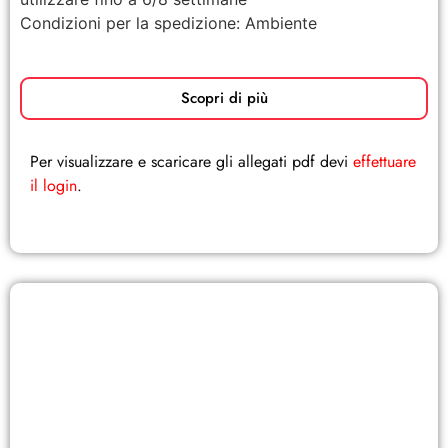
Condizioni per la spedizione: Ambiente
Scopri di più
Per visualizzare e scaricare gli allegati pdf devi
effettuare
il login
.