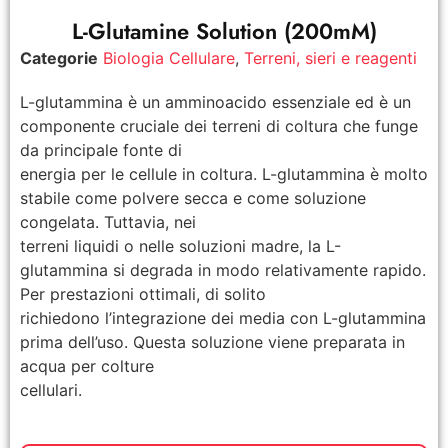
L-Glutamine Solution (200mM)
Categorie
Biologia Cellulare
,
Terreni, sieri e reagenti
L-glutammina è un amminoacido essenziale ed è un
componente cruciale dei terreni di coltura che funge
da principale fonte di
energia per le cellule in coltura. L-glutammina è molto
stabile come polvere secca e come soluzione
congelata. Tuttavia, nei
terreni liquidi o nelle soluzioni madre, la L-
glutammina si degrada in modo relativamente rapido.
Per prestazioni ottimali, di solito
richiedono l’integrazione dei media con L-glutammina
prima dell’uso. Questa soluzione viene preparata in
acqua per colture
cellulari.