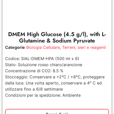
DMEM High Glucose (4.5 g/l), with L-
Glutamine & Sodium Pyruvate
Categorie
Biologia Cellulare
,
Terreni, sieri e reagenti
Codice: SIAL-DMEM-HPA (500 ml x 6)
Stato: Soluzione rosso chiaro/arancione
Concentrazione di CO2: 8.5 %
Stoccaggio: Conservare a +2°C / +8°C, proteggere
dalla luce. Una volta aperto, conservare a 4° C ed
utilizzare fino a 6/8 settimane
Condizioni per la spedizione: Ambiente