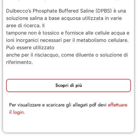
Dulbecco’s Phosphate Buffered Saline (DPBS) è una
soluzione salina a base acquosa utilizzata in varie
aree di ricerca. Il
tampone non è tossico e fornisce alle cellule acqua e
ioni inorganici necessari per il metabolismo cellulare.
Può essere utilizzato
anche per il risciacquo, come diluente o soluzione di
riferimento.
Scopri di più
Per visualizzare e scaricare gli allegati pdf devi
effettuare
il login
.