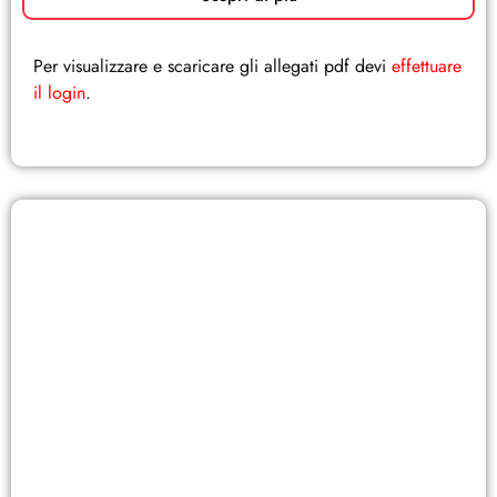
Per visualizzare e scaricare gli allegati pdf devi
effettuare
il login
.