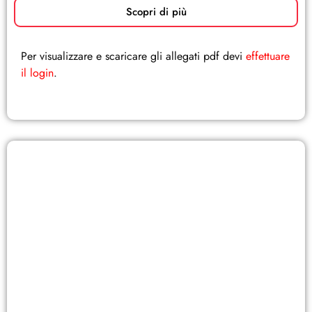
Scopri di più
Per visualizzare e scaricare gli allegati pdf devi
effettuare
il login
.