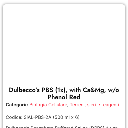
Dulbecco’s PBS (1x), with Ca&Mg, w/o
Phenol Red
Categorie
Biologia Cellulare
,
Terreni, sieri e reagenti
Codice: SIAL-PBS-2A (500 ml x 6)