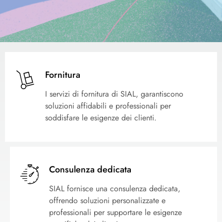
Fornitura
I servizi di fornitura di SIAL, garantiscono
soluzioni affidabili e professionali per
soddisfare le esigenze dei clienti.
Consulenza dedicata
SIAL fornisce una consulenza dedicata,
offrendo soluzioni personalizzate e
professionali per supportare le esigenze