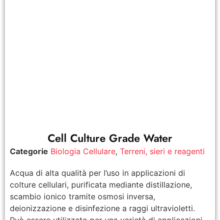
Cell Culture Grade Water
Categorie
Biologia Cellulare
,
Terreni, sieri e reagenti
Acqua di alta qualità per l’uso in applicazioni di
colture cellulari, purificata mediante distillazione,
scambio ionico tramite osmosi inversa,
deionizzazione e disinfezione a raggi ultravioletti.