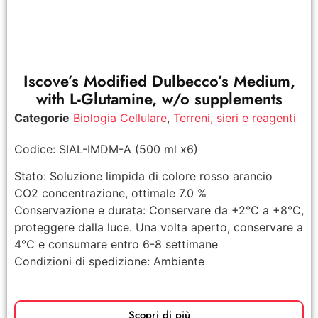
Iscove’s Modified Dulbecco’s Medium,
with L-Glutamine, w/o supplements
Categorie
Biologia Cellulare
,
Terreni, sieri e reagenti
Codice: SIAL-IMDM-A (500 ml x6)
Stato: Soluzione limpida di colore rosso arancio
CO2 concentrazione, ottimale 7.0 %
Conservazione e durata: Conservare da +2°C a +8°C,
proteggere dalla luce. Una volta aperto, conservare a
4°C e consumare entro 6-8 settimane
Condizioni di spedizione: Ambiente
Scopri di più