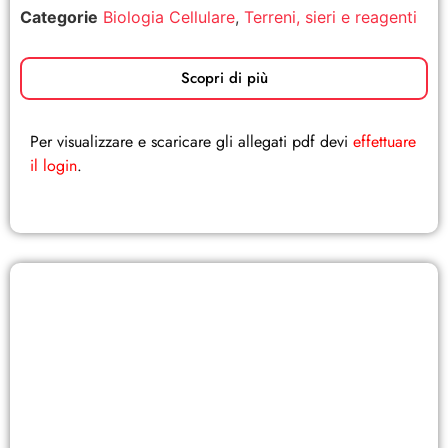
Categorie
Biologia Cellulare
,
Terreni, sieri e reagenti
Scopri di più
Per visualizzare e scaricare gli allegati pdf devi
effettuare
il login
.