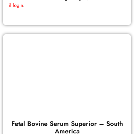
il login
.
Fetal Bovine Serum Superior – South
America