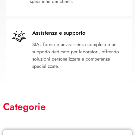
specifiche dei clienti.
Assistenza e supporto
SIAL fornisce un'assistenza completa e un
supporto dedicato per laboratori, offrendo
soluzioni personalizzate e competenze
specializzate.
Categorie