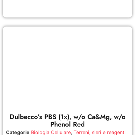
Dulbecco’s PBS (1x), w/o Ca&Mg, w/o
Phenol Red
Categorie
Biologia Cellulare
,
Terreni, sieri e reagenti