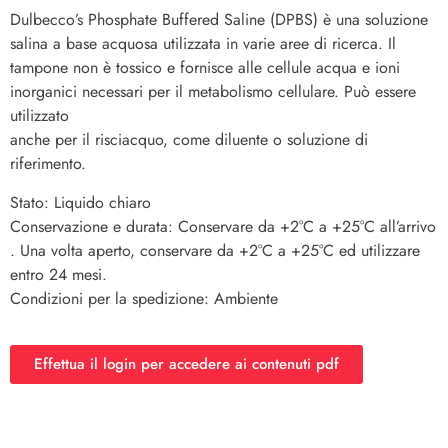
Dulbecco’s Phosphate Buffered Saline (DPBS) è una soluzione
salina a base acquosa utilizzata in varie aree di ricerca. Il
tampone non è tossico e fornisce alle cellule acqua e ioni
inorganici necessari per il metabolismo cellulare. Può essere
utilizzato
anche per il risciacquo, come diluente o soluzione di
riferimento.
Stato: Liquido chiaro
Conservazione e durata: Conservare da +2°C a +25°C all’arrivo
. Una volta aperto, conservare da +2°C a +25°C ed utilizzare
entro 24 mesi.
Condizioni per la spedizione: Ambiente
Effettua il login per accedere ai contenuti pdf