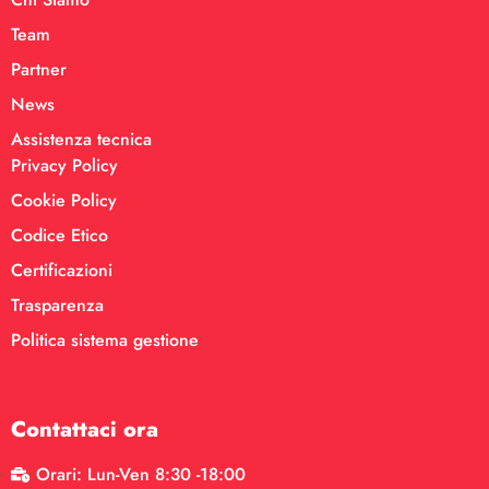
Team
Partner
News
Assistenza tecnica
Privacy Policy
Cookie Policy
Codice Etico
Certificazioni
Trasparenza
Politica sistema gestione
Contattaci ora
Orari: Lun-Ven 8:30 -18:00