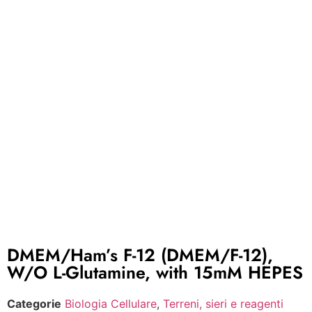
DMEM/Ham’s F-12 (DMEM/F-12),
W/O L-Glutamine, with 15mM HEPES
Categorie
Biologia Cellulare
,
Terreni, sieri e reagenti