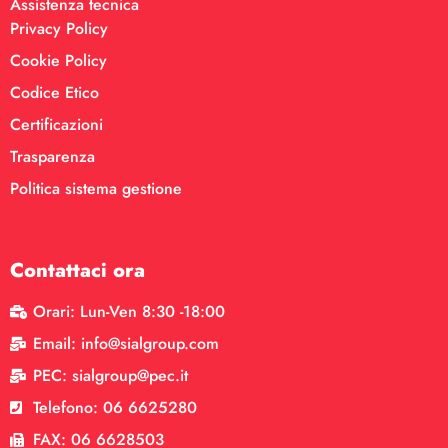
Assistenza tecnica
Privacy Policy
Cookie Policy
Codice Etico
Certificazioni
Trasparenza
Politica sistema gestione
Contattaci ora
Orari: Lun-Ven 8:30 -18:00
Email: info@sialgroup.com
PEC: sialgroup@pec.it
Telefono: 06 6625280
FAX: 06 6628503