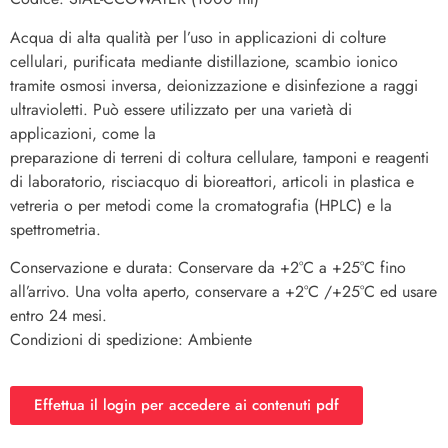
Acqua di alta qualità per l’uso in applicazioni di colture
cellulari, purificata mediante distillazione, scambio ionico
tramite osmosi inversa, deionizzazione e disinfezione a raggi
ultravioletti. Può essere utilizzato per una varietà di
applicazioni, come la
preparazione di terreni di coltura cellulare, tamponi e reagenti
di laboratorio, risciacquo di bioreattori, articoli in plastica e
vetreria o per metodi come la cromatografia (HPLC) e la
spettrometria.
Conservazione e durata: Conservare da +2°C a +25°C fino
all’arrivo. Una volta aperto, conservare a +2°C /+25°C ed usare
entro 24 mesi.
Condizioni di spedizione: Ambiente
Effettua il login per accedere ai contenuti pdf