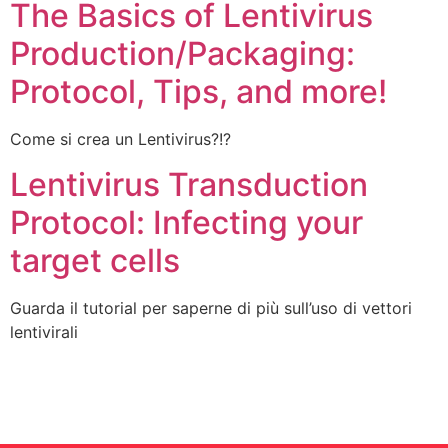
The Basics of Lentivirus
Production/Packaging:
Protocol, Tips, and more!
Come si crea un Lentivirus?!?
Lentivirus Transduction
Protocol: Infecting your
target cells
Guarda il tutorial per saperne di più sull’uso di vettori
lentivirali