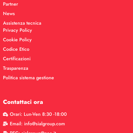
Partner
News
Assistenza tecnica
Privacy Policy
Cookie Policy
Codice Etico
Certificazioni
Trasparenza
Politica sistema gestione
Contattaci ora
Orari: Lun-Ven 8:30 -18:00
Email: info@sialgroup.com