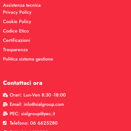
Assistenza tecnica
Privacy Policy
Cookie Policy
Codice Etico
Certificazioni
Trasparenza
Politica sistema gestione
Contattaci ora
Orari: Lun-Ven 8:30 -18:00
Email: info@sialgroup.com
PEC: sialgroup@pec.it
Telefono: 06 6625280