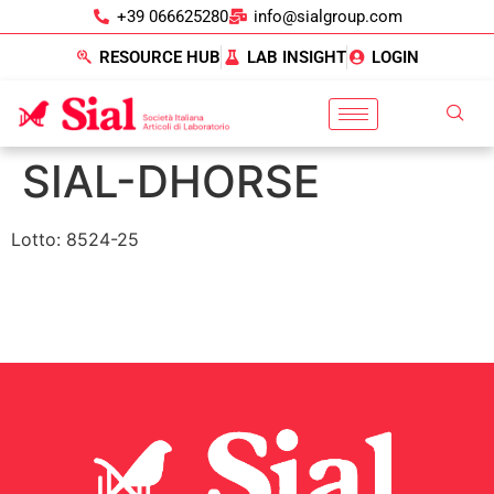
+39 066625280
info@sialgroup.com
RESOURCE HUB
LAB INSIGHT
LOGIN
SIAL-DHORSE
Lotto: 8524-25