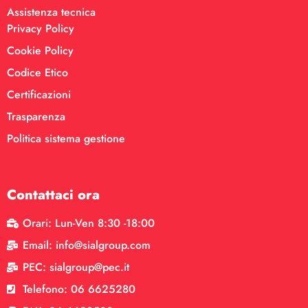
Assistenza tecnica
Privacy Policy
Cookie Policy
Codice Etico
Certificazioni
Trasparenza
Politica sistema gestione
Contattaci ora
Orari: Lun-Ven 8:30 -18:00
Email: info@sialgroup.com
PEC: sialgroup@pec.it
Telefono: 06 6625280