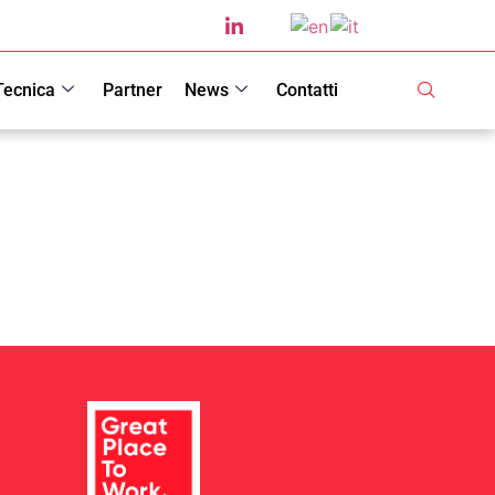
Tecnica
Partner
News
Contatti