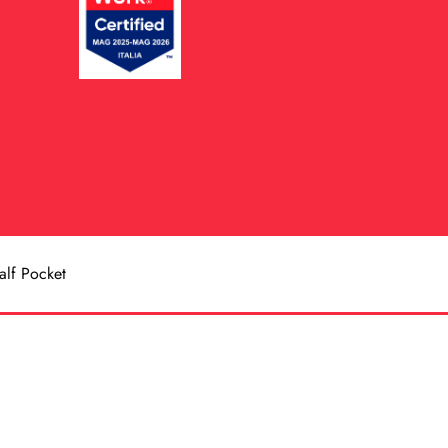
alf Pocket