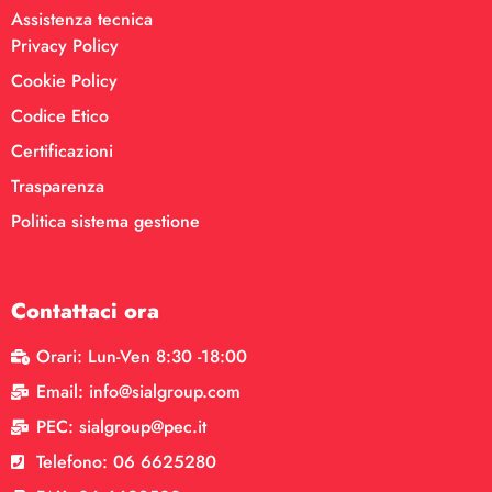
Assistenza tecnica
Privacy Policy
Cookie Policy
Codice Etico
Certificazioni
Trasparenza
Politica sistema gestione
Contattaci ora
Orari: Lun-Ven 8:30 -18:00
Email: info@sialgroup.com
PEC: sialgroup@pec.it
Telefono: 06 6625280