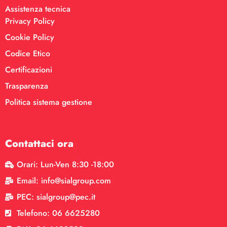
Assistenza tecnica
Privacy Policy
Cookie Policy
Codice Etico
Certificazioni
Trasparenza
Politica sistema gestione
Contattaci ora
Orari: Lun-Ven 8:30 -18:00
Email: info@sialgroup.com
PEC: sialgroup@pec.it
Telefono: 06 6625280