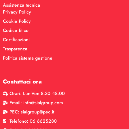
Assistenza tecnica
Privacy Policy
Cookie Policy
Codice Etico
Certificazioni
Trasparenza
Politica sistema gestione
Contattaci ora
Orari: Lun-Ven 8:30 -18:00
Email: info@sialgroup.com
PEC: sialgroup@pec.it
Telefono: 06 6625280