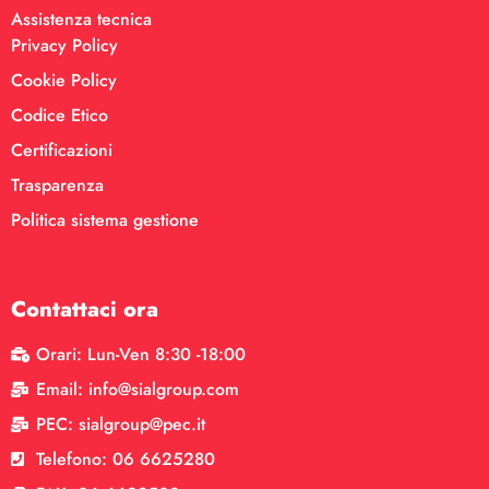
Assistenza tecnica
Privacy Policy
Cookie Policy
Codice Etico
Certificazioni
Trasparenza
Politica sistema gestione
Contattaci ora
Orari: Lun-Ven 8:30 -18:00
Email: info@sialgroup.com
PEC: sialgroup@pec.it
Telefono: 06 6625280