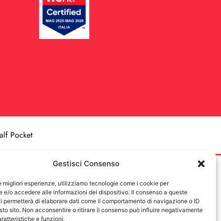
alf Pocket
Gestisci Consenso
le migliori esperienze, utilizziamo tecnologie come i cookie per
e/o accedere alle informazioni del dispositivo. Il consenso a queste
i permetterà di elaborare dati come il comportamento di navigazione o ID
sto sito. Non acconsentire o ritirare il consenso può influire negativamente
ratteristiche e funzioni.