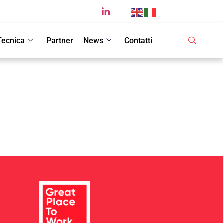
Tecnica
Partner
News
Contatti