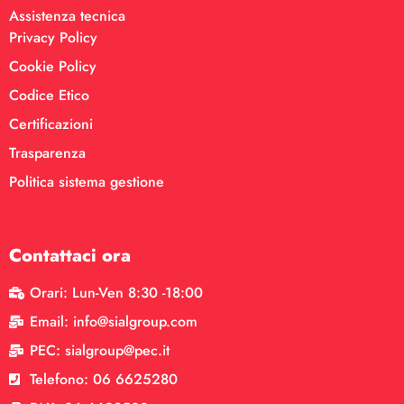
Assistenza tecnica
Privacy Policy
Cookie Policy
Codice Etico
Certificazioni
Trasparenza
Politica sistema gestione
Contattaci ora
Orari: Lun-Ven 8:30 -18:00
Email: info@sialgroup.com
PEC: sialgroup@pec.it
Telefono: 06 6625280