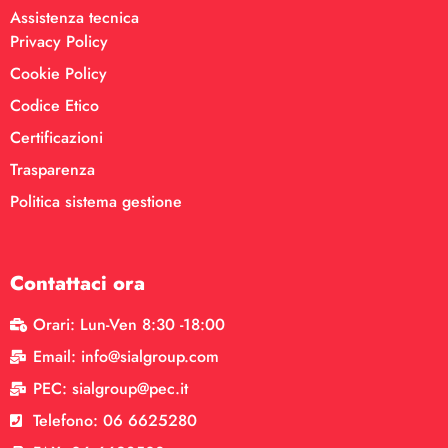
Assistenza tecnica
Privacy Policy
Cookie Policy
Codice Etico
Certificazioni
Trasparenza
Politica sistema gestione
Contattaci ora
Orari: Lun-Ven 8:30 -18:00
Email: info@sialgroup.com
PEC: sialgroup@pec.it
Telefono: 06 6625280