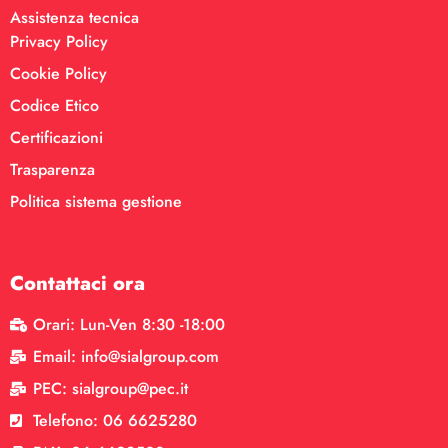
Assistenza tecnica
Privacy Policy
Cookie Policy
Codice Etico
Certificazioni
Trasparenza
Politica sistema gestione
Contattaci ora
Orari: Lun-Ven 8:30 -18:00
Email: info@sialgroup.com
PEC: sialgroup@pec.it
Telefono: 06 6625280