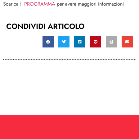
Scarica il
PROGRAMMA
per avere maggiori informazioni
CONDIVIDI ARTICOLO