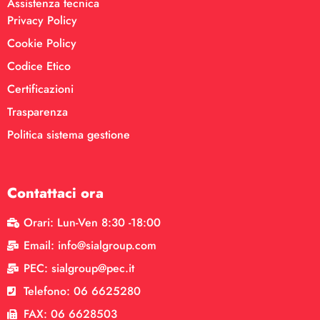
Assistenza tecnica
Privacy Policy
Cookie Policy
Codice Etico
Certificazioni
Trasparenza
Politica sistema gestione
Contattaci ora
Orari: Lun-Ven 8:30 -18:00
Email: info@sialgroup.com
PEC: sialgroup@pec.it
Telefono: 06 6625280
FAX: 06 6628503