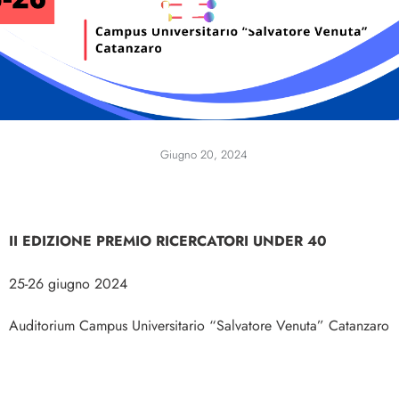
NELLE CURE
Giugno 20, 2024
II EDIZIONE PREMIO RICERCATORI UNDER 40
25-26 giugno 2024
Auditorium Campus Universitario “Salvatore Venuta” Catanzaro