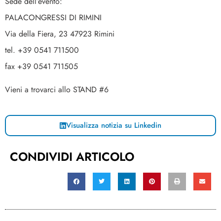
Sede dell’evento:
PALACONGRESSI DI RIMINI
Via della Fiera, 23 47923 Rimini
tel. +39 0541 711500
fax +39 0541 711505
Vieni a trovarci allo STAND #6
Visualizza notizia su Linkedin
CONDIVIDI ARTICOLO