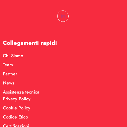
Collegamenti rapidi
Chi Siamo
Team
Partner
News
Assistenza tecnica
Privacy Policy
Cookie Policy
Codice Etico
Certificazioni