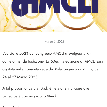
Marzo 6, 2023
L’edizione 2023 del congresso AMCLI si svolgerà a Rimini
come ormai da tradizione. La 50esima edizione di AMCLI sarà
ospitata nella consueta sede del Palacongressi di Rimini, dal
24 al 27 Marzo 2023.
A tal proposito, La Sial S.r.l. è lieta di annunciare che
parteciperà con un proprio Stand.