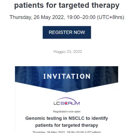
Maggio 23, 2022