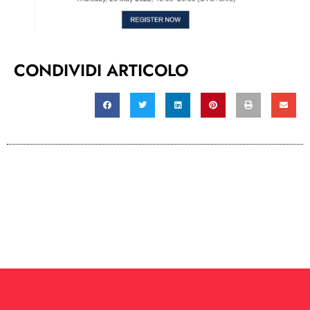
CONDIVIDI ARTICOLO