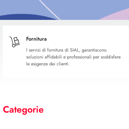
Fornitura
I servizi di fornitura di SIAL, garantiscono
soluzioni affidabili e professionali per soddisfare
le esigenze dei clienti.
Categorie