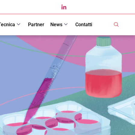
Tecnica
Partner
News
Contatti