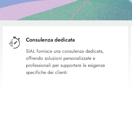
Consulenza dedicata
SIAL fornisce una consulenza dedicata,
offrendo soluzioni personalizzate e
professionali per supportare le esigenze
specifiche dei clienti.