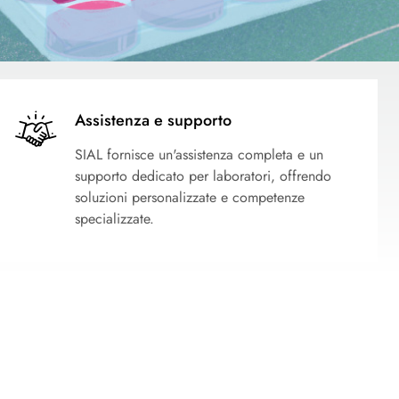
Assistenza e supporto
SIAL fornisce un'assistenza completa e un
supporto dedicato per laboratori, offrendo
soluzioni personalizzate e competenze
specializzate.