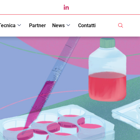
Tecnica
Partner
News
Contatti