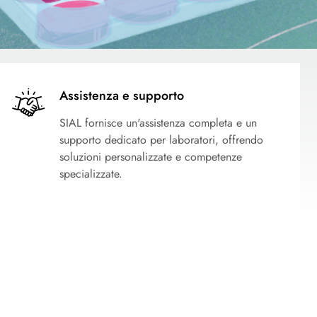
Assistenza e supporto
SIAL fornisce un'assistenza completa e un
supporto dedicato per laboratori, offrendo
soluzioni personalizzate e competenze
specializzate.