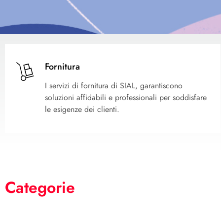
Fornitura
I servizi di fornitura di SIAL, garantiscono
soluzioni affidabili e professionali per soddisfare
le esigenze dei clienti.
Categorie