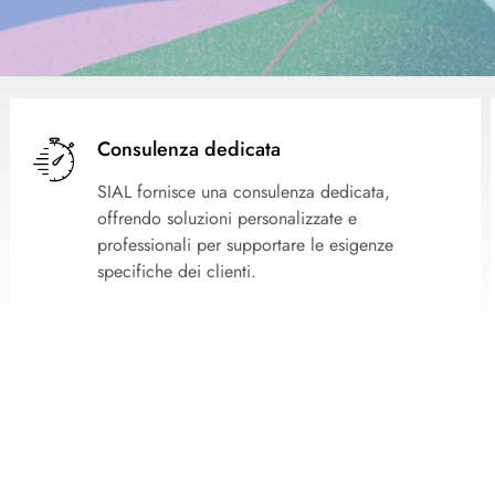
Consulenza dedicata
SIAL fornisce una consulenza dedicata,
offrendo soluzioni personalizzate e
professionali per supportare le esigenze
specifiche dei clienti.