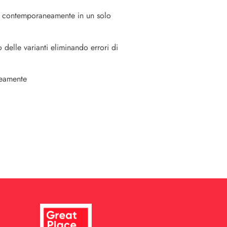
A contemporaneamente in un solo
 delle varianti eliminando errori di
neamente