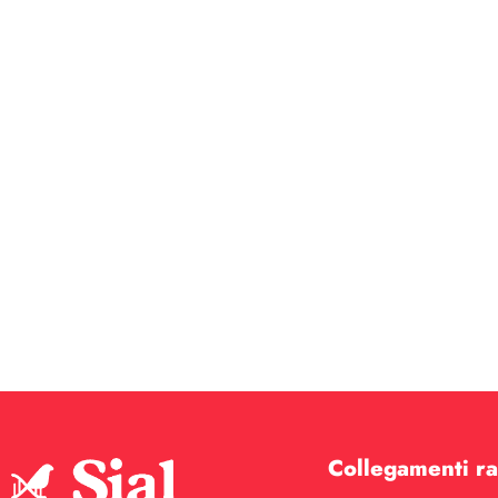
Collegamenti ra