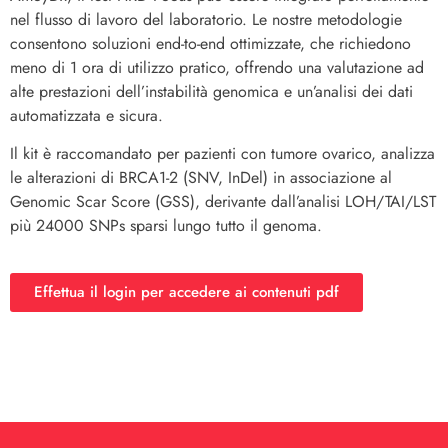
nel flusso di lavoro del laboratorio. Le nostre metodologie
consentono soluzioni end-to-end ottimizzate, che richiedono
meno di 1 ora di utilizzo pratico, offrendo una valutazione ad
alte prestazioni dell’instabilità genomica e un’analisi dei dati
automatizzata e sicura.
Il kit è raccomandato per pazienti con tumore ovarico, analizza
le alterazioni di BRCA1-2 (SNV, InDel) in associazione al
Genomic Scar Score (GSS), derivante dall’analisi LOH/TAI/LST
più 24000 SNPs sparsi lungo tutto il genoma.
Effettua il login per accedere ai contenuti pdf