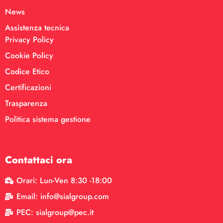
News
Assistenza tecnica
Privacy Policy
Cookie Policy
Codice Etico
Certificazioni
Trasparenza
Politica sistema gestione
Contattaci ora
Orari: Lun-Ven 8:30 -18:00
Email: info@sialgroup.com
PEC: sialgroup@pec.it