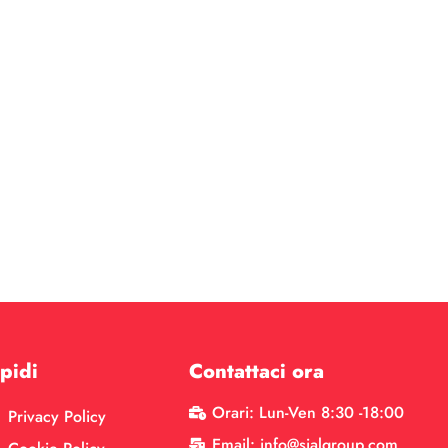
pidi
Contattaci ora
Orari: Lun-Ven 8:30 -18:00
Privacy Policy
Email: info@sialgroup.com