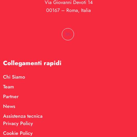
Via Giovanni Devoti 14
00167 – Roma, Italia
Collegamenti rapidi
Chi Siamo
Team
Partner
News
Assistenza tecnica
Privacy Policy
Cookie Policy