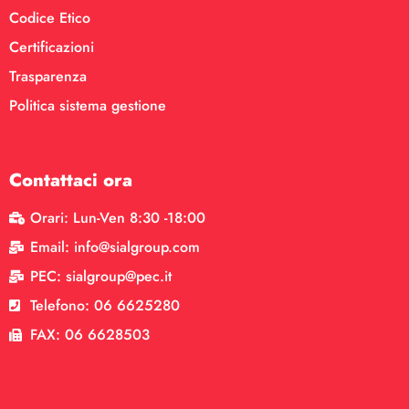
Codice Etico
Certificazioni
Trasparenza
Politica sistema gestione
Contattaci ora
Orari: Lun-Ven 8:30 -18:00
Email: info@sialgroup.com
PEC: sialgroup@pec.it
Telefono: 06 6625280
FAX: 06 6628503