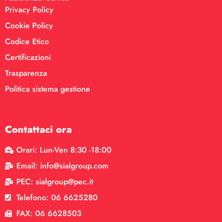
Privacy Policy
Cookie Policy
Codice Etico
Certificazioni
Trasparenza
Politica sistema gestione
Contattaci ora
Orari: Lun-Ven 8:30 -18:00
Email: info@sialgroup.com
PEC: sialgroup@pec.it
Telefono: 06 6625280
FAX: 06 6628503