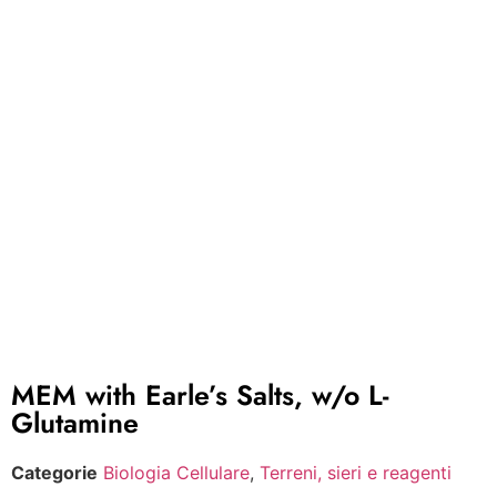
MEM with Earle’s Salts, w/o L-
Glutamine
Categorie
Biologia Cellulare
,
Terreni, sieri e reagenti