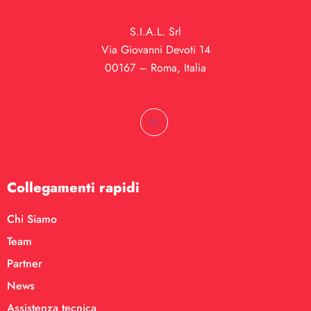
S.I.A.L. Srl
Via Giovanni Devoti 14
00167 – Roma, Italia
Collegamenti rapidi
Chi Siamo
Team
Partner
News
Assistenza tecnica