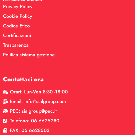
Privacy Policy
Cookie Policy
Codice Etico
Certificazioni
Trasparenza
Politica sistema gestione
Contattaci ora
Orari: Lun-Ven 8:30 -18:00
Email: info@sialgroup.com
PEC: sialgroup@pec.it
Telefono: 06 6625280
FAX: 06 6628503