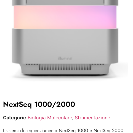
NextSeq 1000/2000
Categorie
Biologia Molecolare
,
Strumentazione
I sistemi di sequenziamento NextSeq 1000 e NextSeq 2000