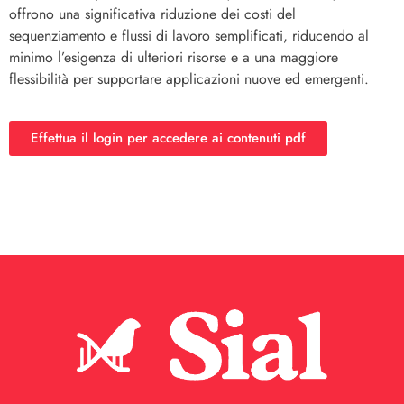
offrono una significativa riduzione dei costi del
sequenziamento e flussi di lavoro semplificati, riducendo al
minimo l’esigenza di ulteriori risorse e a una maggiore
flessibilità per supportare applicazioni nuove ed emergenti.
Effettua il login per accedere ai contenuti pdf