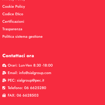
Cookie Policy
Codice Etico
Certificazioni
Trasparenza
Politica sistema gestione
Contattaci ora
Orari: Lun-Ven 8:30 -18:00
Email: info@sialgroup.com
PEC: sialgroup@pec.it
Telefono: 06 6625280
FAX: 06 6628503