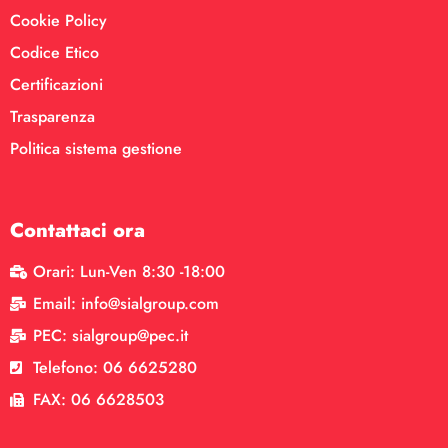
Cookie Policy
Codice Etico
Certificazioni
Trasparenza
Politica sistema gestione
Contattaci ora
Orari: Lun-Ven 8:30 -18:00
Email: info@sialgroup.com
PEC: sialgroup@pec.it
Telefono: 06 6625280
FAX: 06 6628503