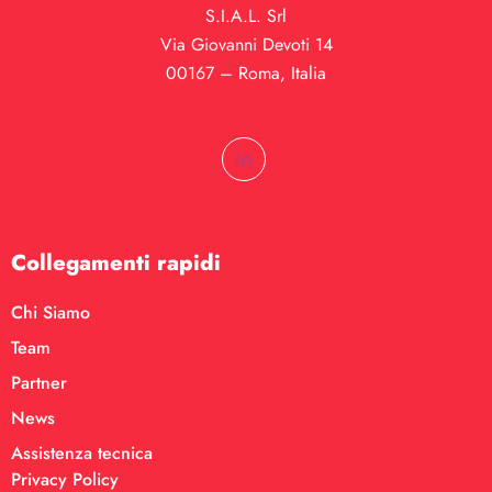
S.I.A.L. Srl
Via Giovanni Devoti 14
00167 – Roma, Italia
Collegamenti rapidi
Chi Siamo
Team
Partner
News
Assistenza tecnica
Privacy Policy