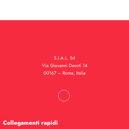
S.I.A.L. Srl
Via Giovanni Devoti 14
00167 – Roma, Italia
Collegamenti rapidi