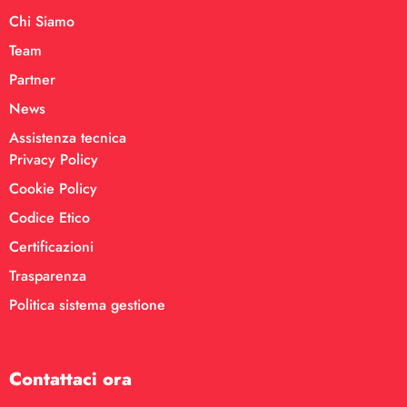
Chi Siamo
Team
Partner
News
Assistenza tecnica
Privacy Policy
Cookie Policy
Codice Etico
Certificazioni
Trasparenza
Politica sistema gestione
Contattaci ora