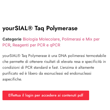
yourSIAL® Taq Polymerase
Categorie
Biologia Molecolare
,
Polimerasi e Mix per
PCR
,
Reagenti per PCR e qPCR
yourSIAL® Taq Polymerase è una DNA polimerasi termostabile
che permette di ottenere risultati di elevata resa e specificità in
condizioni di PCR standard e fast. L’enzima è altamente
purificato ed è libero da esonucleasi ed endonucleasi
aspecifiche.
Effettua il login per accedere ai contenuti pdf