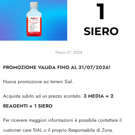
Marzo 27, 2024
PROMOZIONE VALIDA FINO AL 31/07/2026!
Nuova promozione sui terreni Sial.
Acquista subito ad un prezzo scontato:
3 MEDIA + 2
REAGENTI + 1 SIERO
Per ricevere maggiori informazioni è possibile contattare il
customer care SIAL o il proprio Responsabile di Zona.