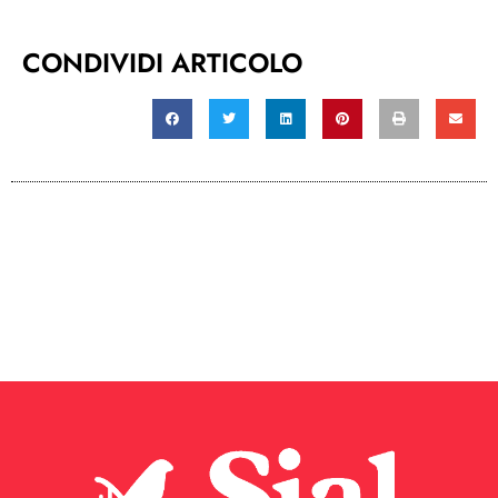
CONDIVIDI ARTICOLO