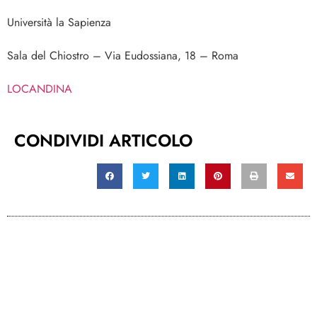
Università la Sapienza
Sala del Chiostro – Via Eudossiana, 18 – Roma
LOCANDINA
CONDIVIDI ARTICOLO