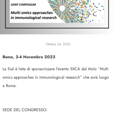
Ottobre 24, 2023
Roma, 3-4 Novembre 2023
La Sial è lieta di sponsorizzare l’evento SIICA dal titolo “Multi
omics approaches in immunological research” che avrà luogo
a Roma.
SEDE DEL CONGRESSO: