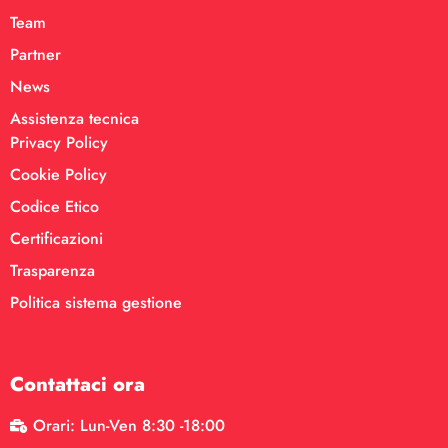
Team
Partner
News
Assistenza tecnica
Privacy Policy
Cookie Policy
Codice Etico
Certificazioni
Trasparenza
Politica sistema gestione
Contattaci ora
Orari: Lun-Ven 8:30 -18:00