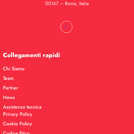
00167 – Roma, Italia
Collegamenti rapidi
Chi Siamo
Team
Partner
News
Assistenza tecnica
Privacy Policy
Cookie Policy
Codice Etico