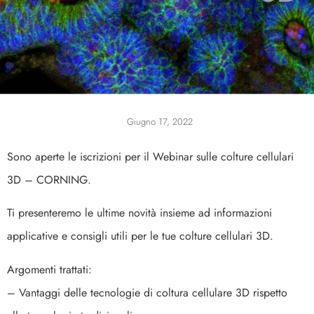
Giugno 17, 2022
Sono aperte le iscrizioni per il Webinar sulle colture cellulari
3D – CORNING.
Ti presenteremo le ultime novità insieme ad informazioni
applicative e consigli utili per le tue colture cellulari 3D.
Argomenti trattati:
– Vantaggi delle tecnologie di coltura cellulare 3D rispetto