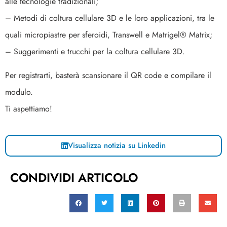
alle tecnologie tradizionali;
– Metodi di coltura cellulare 3D e le loro applicazioni, tra le
quali micropiastre per sferoidi, Transwell e Matrigel® Matrix;
– Suggerimenti e trucchi per la coltura cellulare 3D.
Per registrarti, basterà scansionare il QR code e compilare il
modulo.
Ti aspettiamo!
Visualizza notizia su Linkedin
CONDIVIDI ARTICOLO