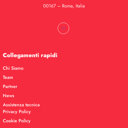
00167 – Roma, Italia
Collegamenti rapidi
Chi Siamo
Team
Partner
News
Assistenza tecnica
Privacy Policy
Cookie Policy