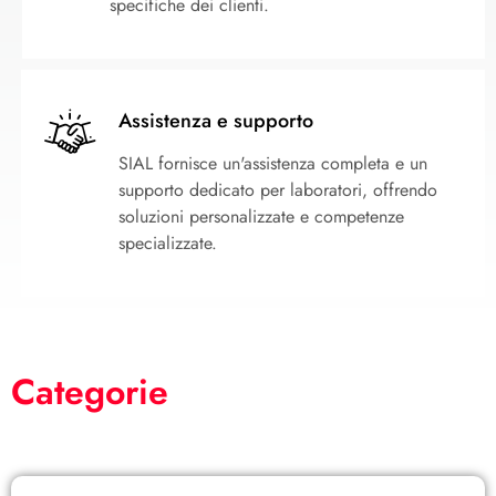
specifiche dei clienti.
Assistenza e supporto
SIAL fornisce un'assistenza completa e un
supporto dedicato per laboratori, offrendo
soluzioni personalizzate e competenze
specializzate.
Categorie