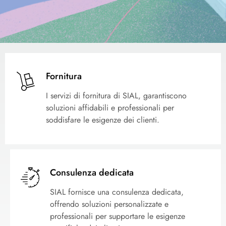
Fornitura
I servizi di fornitura di SIAL, garantiscono
soluzioni affidabili e professionali per
soddisfare le esigenze dei clienti.
Consulenza dedicata
SIAL fornisce una consulenza dedicata,
offrendo soluzioni personalizzate e
professionali per supportare le esigenze