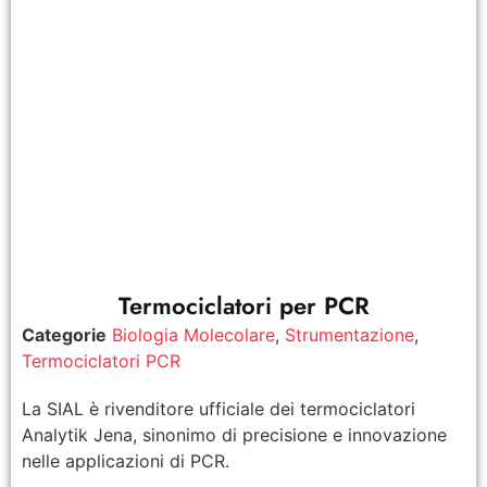
Termociclatori per PCR
Categorie
Biologia Molecolare
,
Strumentazione
,
Termociclatori PCR
La SIAL è rivenditore ufficiale dei termociclatori
Analytik Jena, sinonimo di precisione e innovazione
nelle applicazioni di PCR.