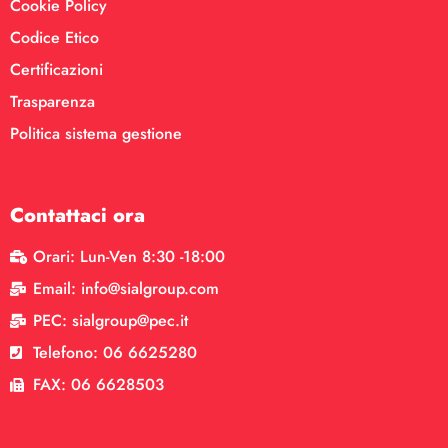
Cookie Policy
Codice Etico
Certificazioni
Trasparenza
Politica sistema gestione
Contattaci ora
Orari: Lun-Ven 8:30 -18:00
Email: info@sialgroup.com
PEC: sialgroup@pec.it
Telefono: 06 6625280
FAX: 06 6628503