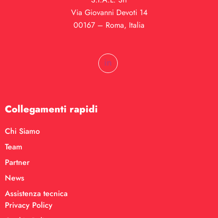
Via Giovanni Devoti 14
00167 – Roma, Italia
Collegamenti rapidi
Chi Siamo
Team
Partner
News
Assistenza tecnica
Privacy Policy