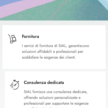
Fornitura
I servizi di fornitura di SIAL, garantiscono
soluzioni affidabili e professionali per
soddisfare le esigenze dei clienti.
Consulenza dedicata
SIAL fornisce una consulenza dedicata,
offrendo soluzioni personalizzate e
professionali per supportare le esigenze