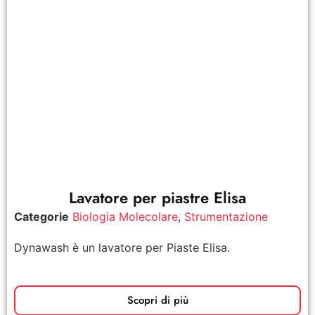
Lavatore per piastre Elisa
Categorie
Biologia Molecolare
,
Strumentazione
Dynawash è un lavatore per Piaste Elisa.
Scopri di più