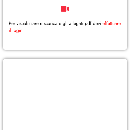
Per visualizzare e scaricare gli allegati pdf devi
effettuare
il login
.