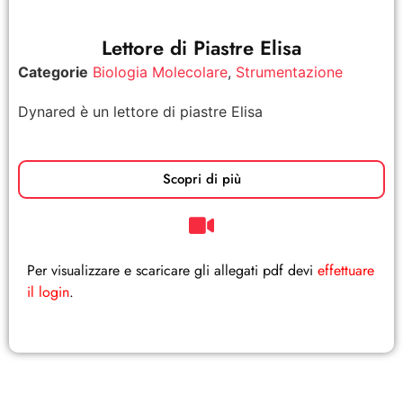
Lettore di Piastre Elisa
Categorie
Biologia Molecolare
,
Strumentazione
Dynared è un lettore di piastre Elisa
Scopri di più
Per visualizzare e scaricare gli allegati pdf devi
effettuare
il login
.