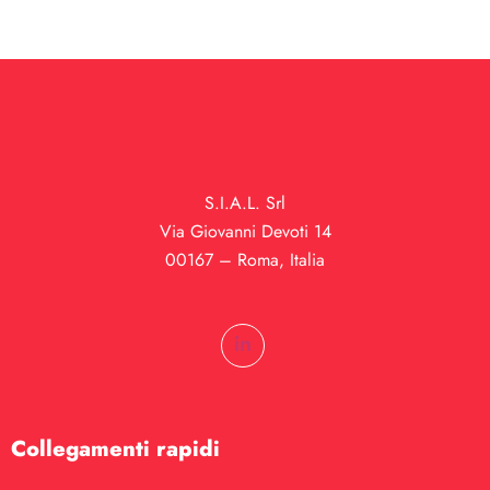
S.I.A.L. Srl
Via Giovanni Devoti 14
00167 – Roma, Italia
Collegamenti rapidi