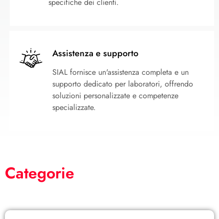
specifiche dei clienti.
Assistenza e supporto
SIAL fornisce un'assistenza completa e un
supporto dedicato per laboratori, offrendo
soluzioni personalizzate e competenze
specializzate.
Categorie