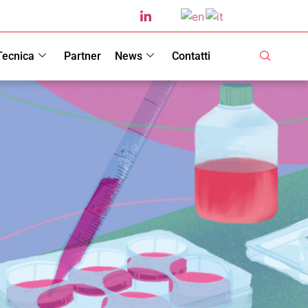
Tecnica
Partner
News
Contatti