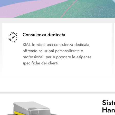
Consulenza dedicata
SIAL fornisce una consulenza dedicata,
offrendo soluzioni personalizzate e
professionali per supportare le esigenze
specifiche dei clienti.
Sis
Han