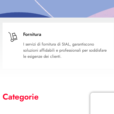
Fornitura
I servizi di fornitura di SIAL, garantiscono
soluzioni affidabili e professionali per soddisfare
le esigenze dei clienti.
Categorie