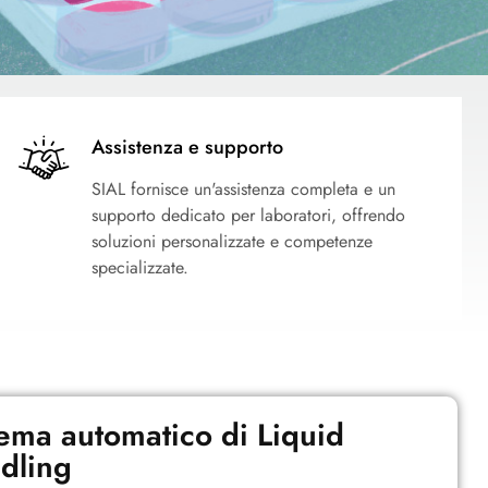
Assistenza e supporto
SIAL fornisce un'assistenza completa e un
supporto dedicato per laboratori, offrendo
soluzioni personalizzate e competenze
specializzate.
tema automatico di Liquid
dling