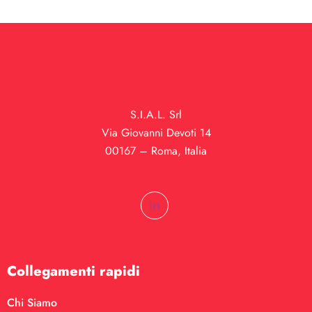
S.I.A.L. Srl
Via Giovanni Devoti 14
00167 – Roma, Italia
Collegamenti rapidi
Chi Siamo