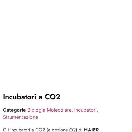
Incubatori a CO2
Categorie
Biologia Molecolare
,
Incubatori
,
Strumentazione
Gli incubatori a CO2 (e opzione O2) di
HAIER