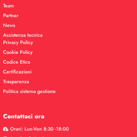
Team
Partner
News
Assistenza tecnica
Privacy Policy
Cookie Policy
Codice Etico
Certificazioni
Trasparenza
Politica sistema gestione
Contattaci ora
Orari: Lun-Ven 8:30 -18:00