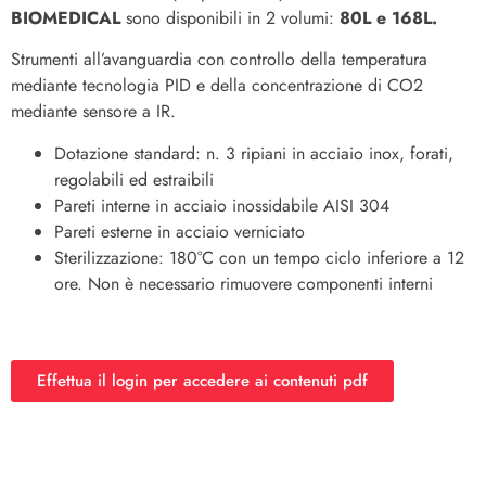
BIOMEDICAL
sono disponibili in 2 volumi:
80L e 168L.
Strumenti all’avanguardia con controllo della temperatura
mediante tecnologia PID e della concentrazione di CO2
mediante sensore a IR.
Dotazione standard: n. 3 ripiani in acciaio inox, forati,
regolabili ed estraibili
Pareti interne in acciaio inossidabile AISI 304
Pareti esterne in acciaio verniciato
Sterilizzazione: 180°C con un tempo ciclo inferiore a 12
ore. Non è necessario rimuovere componenti interni
Effettua il login per accedere ai contenuti pdf